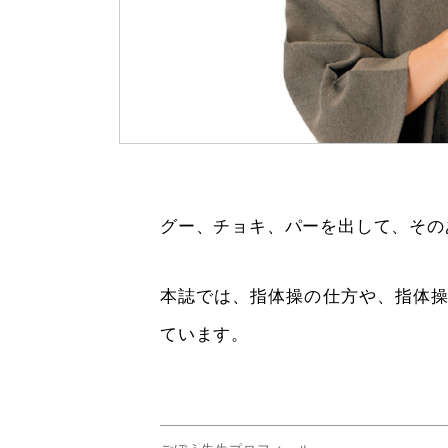
グー、チョキ、パーを出して、その
本誌では、指体操の仕方や、指体操
ています。