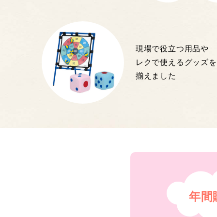
現場で役立つ用品や
レクで使えるグッズを
揃えました
年間