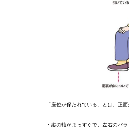
「座位が保たれている」とは、正面
・縦の軸がまっすぐで、左右のバラ