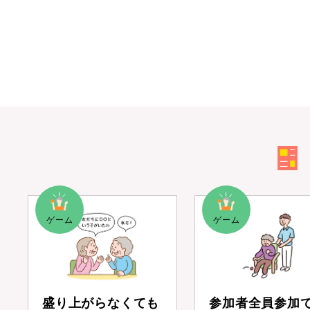
盛り上がらなくても
参加者全員参加