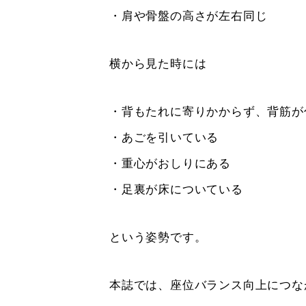
・肩や骨盤の高さが左右同じ
横から見た時には
・背もたれに寄りかからず、背筋が
・あごを引いている
・重心がおしりにある
・足裏が床についている
という姿勢です。
本誌では、座位バランス向上につな