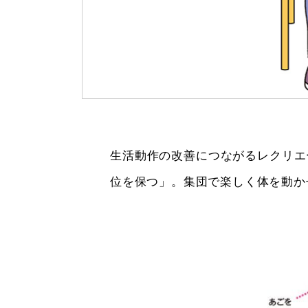
生活動作の改善につながるレクリエ
位を保つ」。集団で楽しく体を動か