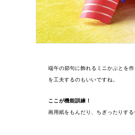
端午の節句に飾れるミニかぶとを作
を工夫するのもいいですね。
ここが機能訓練！
画用紙をもんだり、ちぎったりする