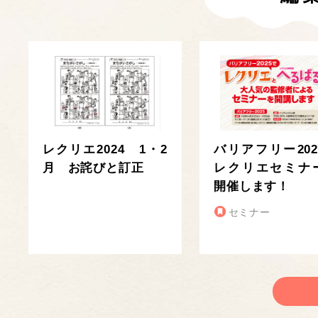
レクリエ2024 1・2
バリアフリー202
月 お詫びと訂正
レクリエセミナ
開催します！
セミナー