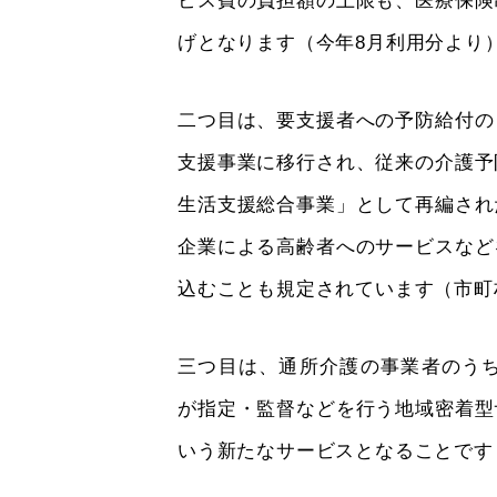
ビス費の負担額の上限も、医療保険
げとなります（今年8月利用分より
二つ目は、要支援者への予防給付の
支援事業に移行され、従来の介護予
生活支援総合事業」として再編され
企業による高齢者へのサービスなど
込むことも規定されています（市町
三つ目は、通所介護の事業者のうち
が指定・監督などを行う地域密着型
いう新たなサービスとなることです