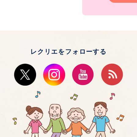
レクリエをフォローする