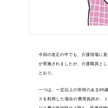
今回の改正の中でも、介護現場に直
が実施されましたが、介護職員とし
とおり。
一つは、一定以上の所得のある65
スを利用した場合の費用負担が、１