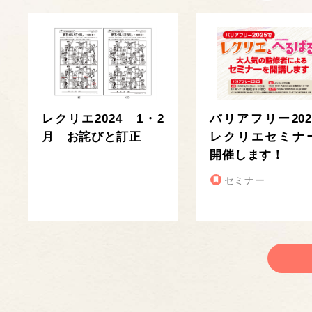
レクリエ2024 1・2
バリアフリー202
月 お詫びと訂正
レクリエセミナ
開催します！
セミナー