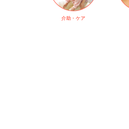
介助・ケア