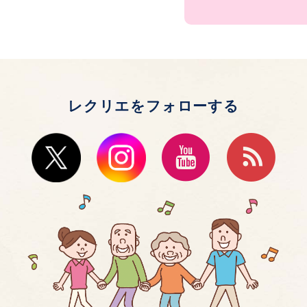
レクリエをフォローする