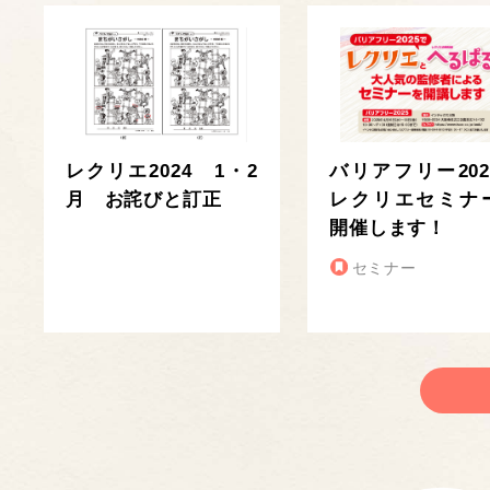
レクリエ2024 1・2
バリアフリー202
月 お詫びと訂正
レクリエセミナ
開催します！
セミナー