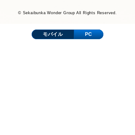
© Sekaibunka Wonder Group All Rights Reserved.
モバイル
PC