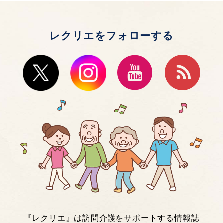
レクリエをフォローする
『レクリエ』は訪問介護をサポートする情報誌