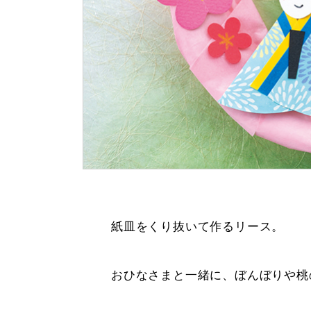
紙皿をくり抜いて作るリース。
おひなさまと一緒に、ぼんぼりや桃