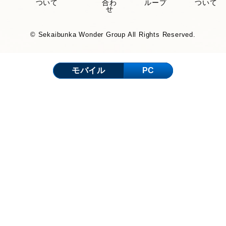
ついて
合わ
ループ
ついて
せ
© Sekaibunka Wonder Group All Rights Reserved.
モバイル
PC