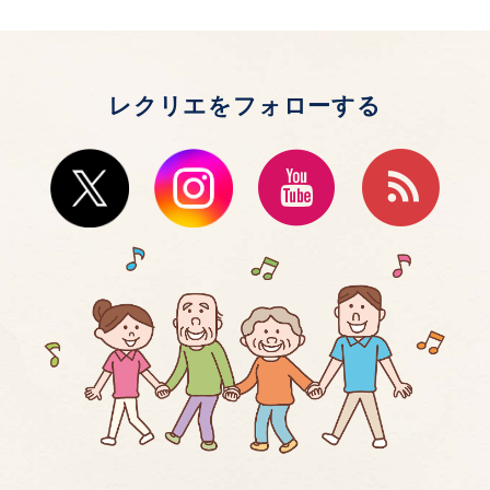
レクリエをフォローする