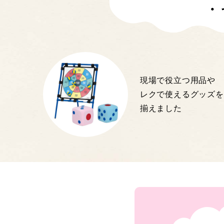
・
現場で役立つ用品や
レクで使えるグッズを
揃えました