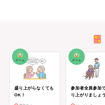
盛り上がらなくても
参加者全員参加
OK！
り上がりましょ