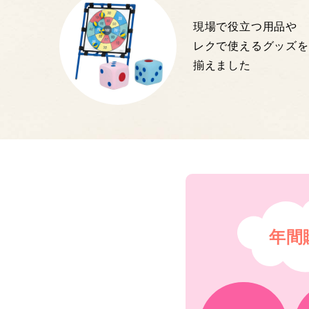
現場で役立つ用品や
レクで使えるグッズを
揃えました
年間