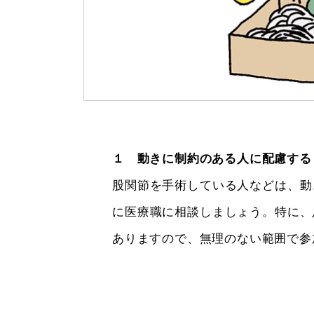
１ 動きに制約のある人に配慮する
股関節を手術している人などは、動
に医療職に相談しましょう。特に、
ありますので、無理のない範囲で参