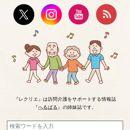
『レクリエ』は訪問介護をサポートする情報誌
『
へるぱる
』の姉妹誌です。