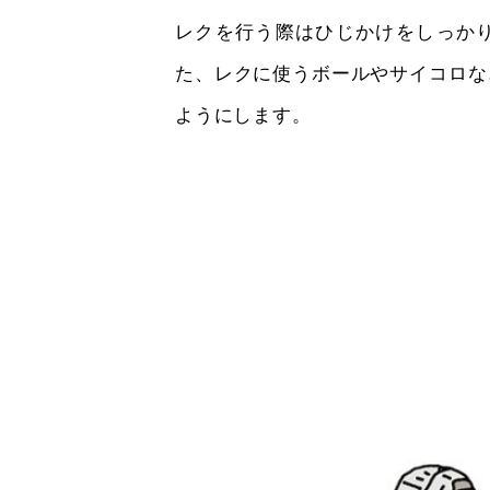
レクを行う際はひじかけをしっか
た、レクに使うボールやサイコロな
ようにします。