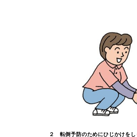
２ 転倒予防のためにひじかけをし