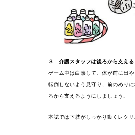
３ 介護スタッフは後ろから支える
ゲーム中は白熱して、体が前に出や
転倒しないよう見守り、前のめりに
ろから支えるようにしましょう。
本誌では下肢がしっかり動くレクリ