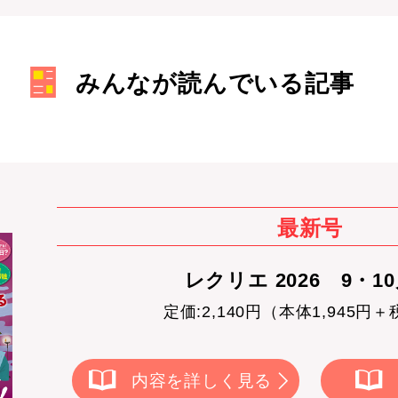
みんなが読んでいる記事
最新号
レクリエ 2026 9・1
定価:2,140円（本体1,945円＋
内容を詳しく見る