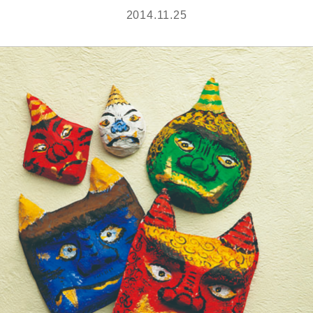
2014.11.25