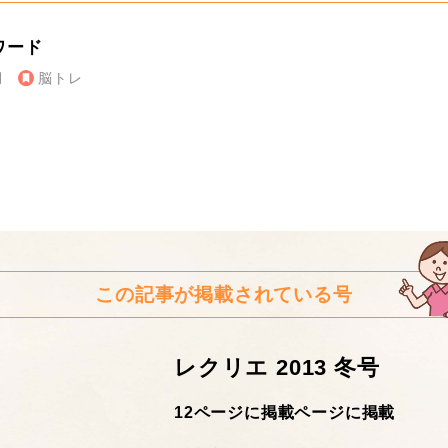
ワード
月
脳トレ
この記事が掲載されている号
レクリエ 2013 冬号
12ページに掲載ページに掲載