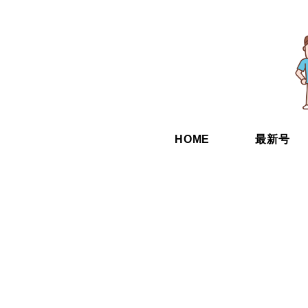
HOME
最新号