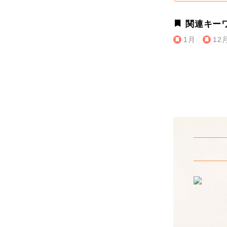
関連キー
1月
12