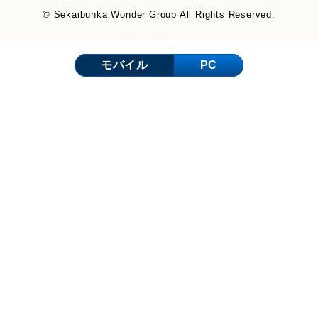
© Sekaibunka Wonder Group All Rights Reserved.
モバイル
PC