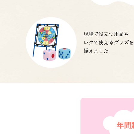
現場で役立つ用品や
レクで使えるグッズを
揃えました
年間