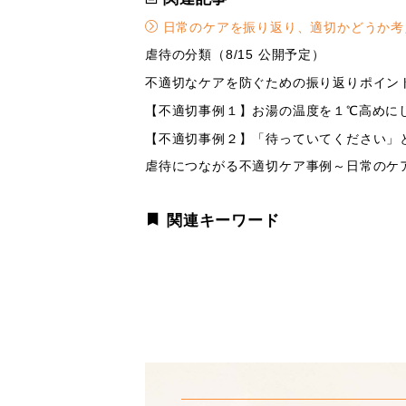
日常のケアを振り返り、適切かどうか考
虐待の分類（8/15 公開予定）
不適切なケアを防ぐための振り返りポイント（
【不適切事例１】お湯の温度を１℃高めにしま
【不適切事例２】「待っていてください」と
虐待につながる不適切ケア事例～日常のケア（
関連キーワード