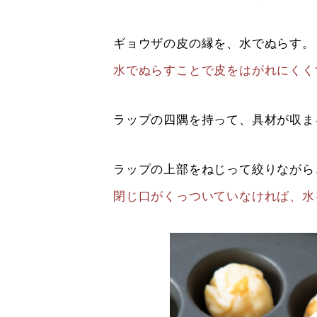
ギョウザの皮の縁を、水でぬらす。
水でぬらすことで皮をはがれにくく
ラップの四隅を持って、具材が収ま
ラップの上部をねじって絞りながら
閉じ口がくっついていなければ、水