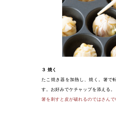
３ 焼く
たこ焼き器を加熱し、焼く。箸で
す。お好みでケチャップを添える。
箸を刺すと皮が破れるのではさんで