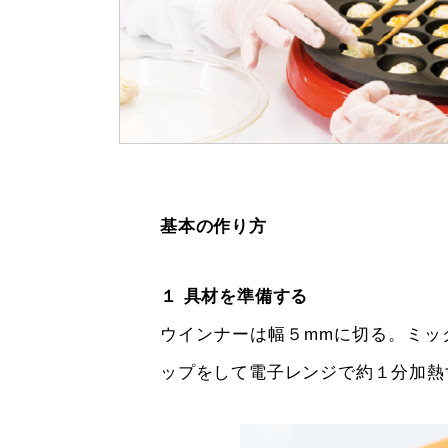
基本の作り方
１ 具材を準備する
ウインナーは幅５mmに切る。ミッ
ップをして電子レンジで約１分加熱