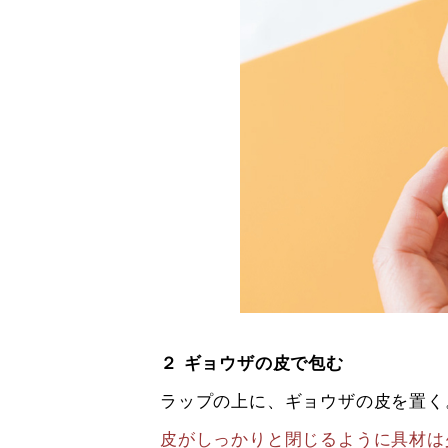
２ ギョウザの皮で包む
ラップの上に、ギョウザの皮を置く
皮がしっかりと閉じるように具材は