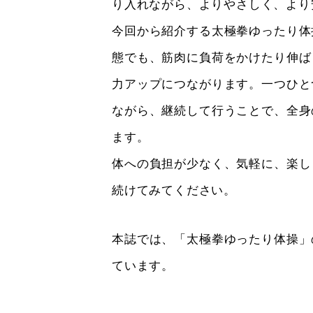
り入れながら、よりやさしく、より
今回から紹介する太極拳ゆったり体
態でも、筋肉に負荷をかけたり伸ば
力アップにつながります。一つひと
ながら、継続して行うことで、全身
ます。
体への負担が少なく、気軽に、楽し
続けてみてください。
本誌では、「太極拳ゆったり体操」
ています。