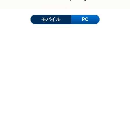
モバイル
PC