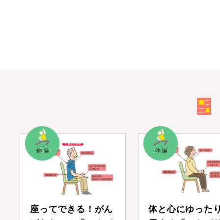
座ってできる！がん
体と心にゆった