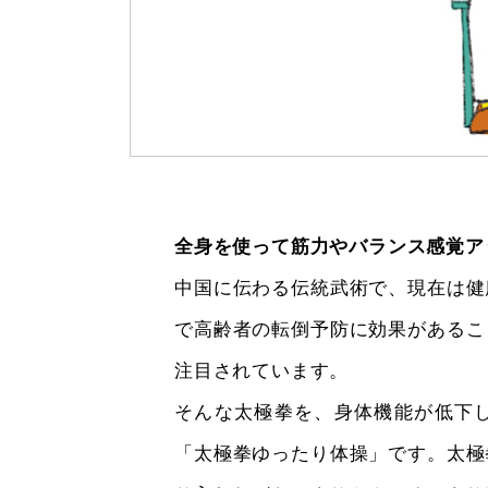
全身を使って筋力やバランス感覚ア
中国に伝わる伝統武術で、現在は健
で高齢者の転倒予防に効果があるこ
注目されています。
そんな太極拳を、身体機能が低下
「太極拳ゆったり体操」です。太極