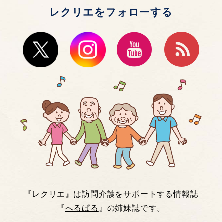
レクリエをフォローする
『レクリエ』は訪問介護をサポートする情報誌
『
へるぱる
』の姉妹誌です。