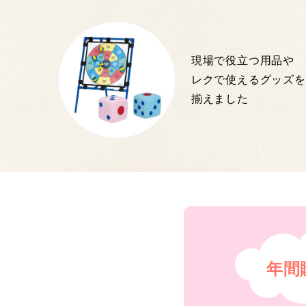
現場で役立つ用品や
レクで使えるグッズを
揃えました
年間