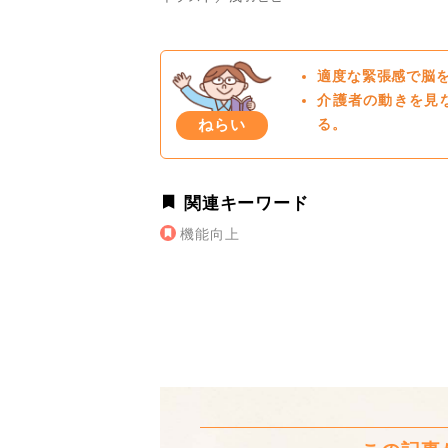
適度な緊張感で脳
介護者の動きを見
ねらい
る。
関連キーワード
機能向上