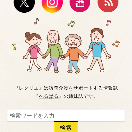
『レクリエ』は訪問介護をサポートする情報誌
『
へるぱる
』の姉妹誌です。