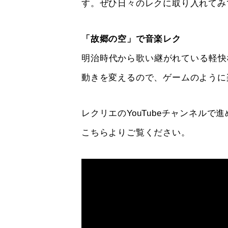
す。ぜひ日々のレクに取り入れてみ
「故郷の空」で音楽レク
明治時代から歌い継がれている軽快
動きを変えるので、ゲームのように
レクリエのYouTubeチャンネルで
こちらよりご覧ください。