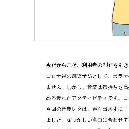
今だからこそ、利用者の”力”を引
コロナ禍の感染予防として、カラオ
ません。しかし、音楽は気持ちを高
める優れたアクティビティです。コ
今回の音楽レクは、声を出さずに「
ました。なつかしい名曲に合わせて