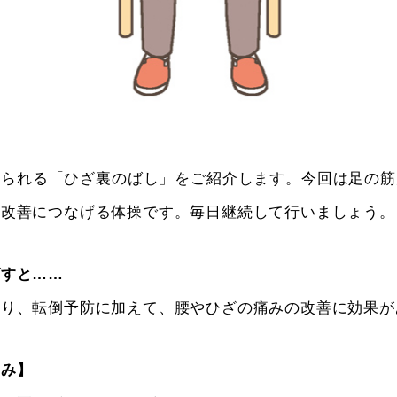
けられる「ひざ裏のばし」をご紹介します。今回は足の筋
の改善につなげる体操です。毎日継続して行いましょう。
ばすと……
なり、転倒予防に加えて、腰やひざの痛みの改善に効果が
さみ】