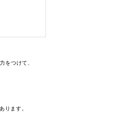
力をつけて、
あります。