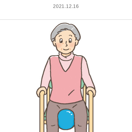
2021.12.16