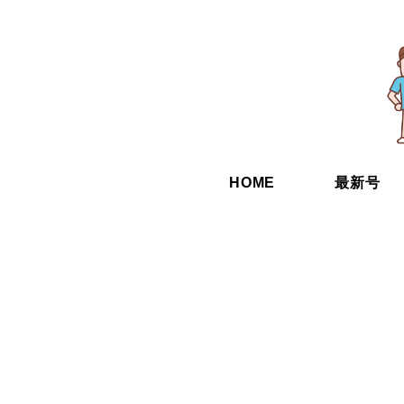
HOME
最新号