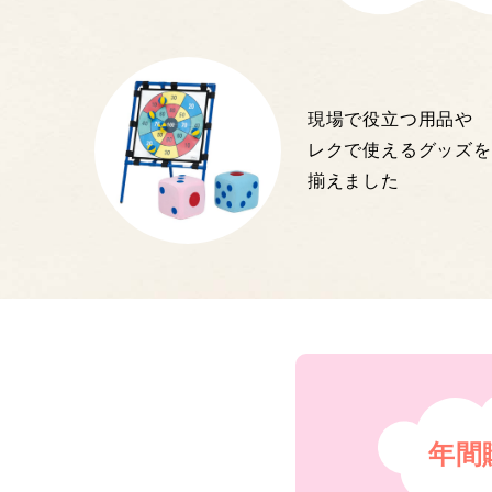
現場で役立つ用品や
レクで使えるグッズを
揃えました
年間