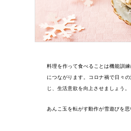
料理を作って食べることは機能訓練
につながります。コロナ禍で日々の
じ、生活意欲を向上させましょう。
あんこ玉を転がす動作が雪遊びを思