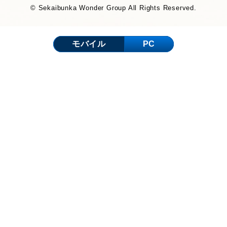
© Sekaibunka Wonder Group All Rights Reserved.
モバイル
PC