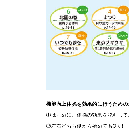
機能向上体操を効果的に行うための
①はじめに、体操の効果を説明して
②左右どちら側から始めてもOK！