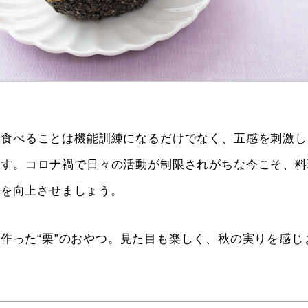
て食べることは機能訓練になるだけでなく、五感を刺激し
ます。コロナ禍で日々の活動が制限されがちな今こそ、料
欲を向上させましょう。
作った“栗”のおやつ。見た目も楽しく、秋の実りを感じ