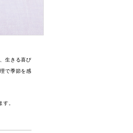
、生きる喜び
理で季節を感
ます。