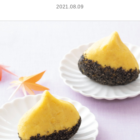
2021.08.09