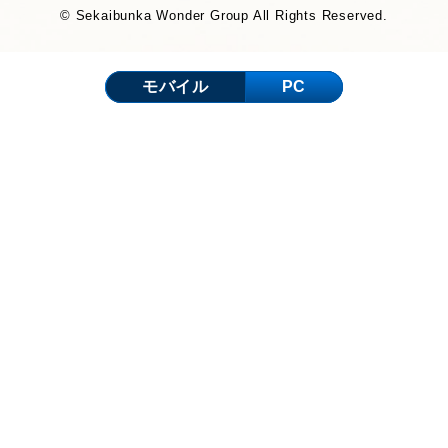
© Sekaibunka Wonder Group All Rights Reserved.
モバイル
PC