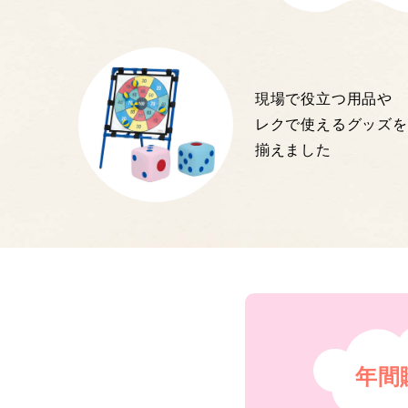
現場で役立つ用品や
レクで使えるグッズを
揃えました
年間