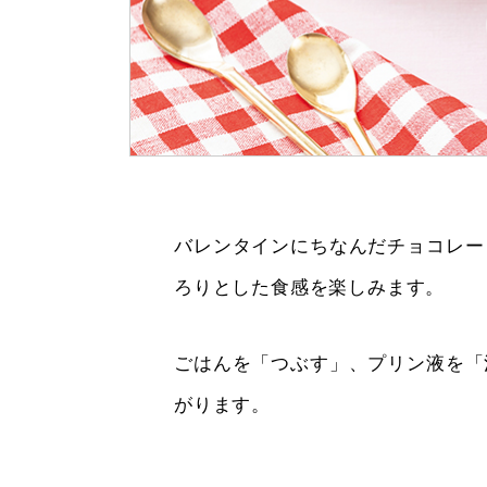
バレンタインにちなんだチョコレー
ろりとした食感を楽しみます。
ごはんを「つぶす」、プリン液を「
がります。