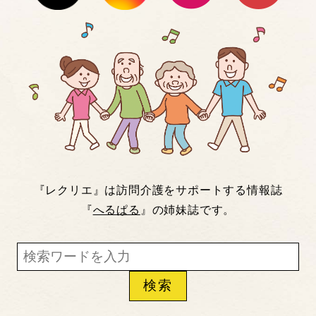
『レクリエ』は訪問介護をサポートする情報誌
『
へるぱる
』の姉妹誌です。