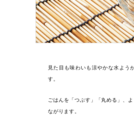
見た目も味わいも涼やかな水よう
す。
ごはんを「つぶす」「丸める」、よ
ながります。