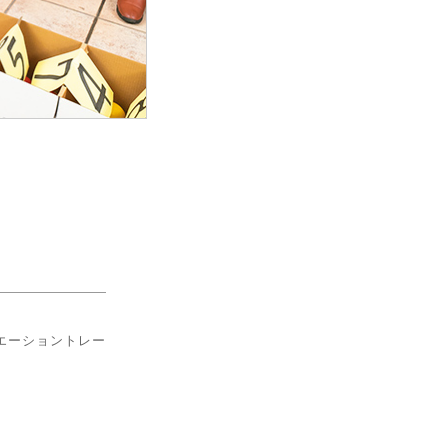
エーショントレー