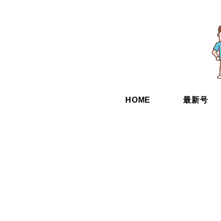
HOME
最新号