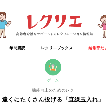
年間購読
レクリエブックス
編集部だ
ゲーム
機能向上のためのレク
遠くにたくさん投げる「直線玉入れ」