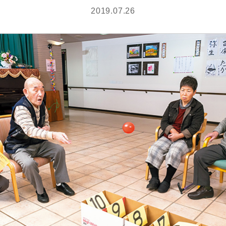
2019.07.26