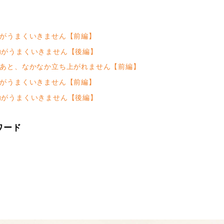
がうまくいきません【前編】
がうまくいきません【後編】
あと、なかなか立ち上がれません【前編】
がうまくいきません【前編】
がうまくいきません【後編】
ワード