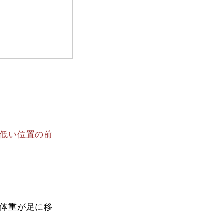
。低い位置の前
体重が足に移