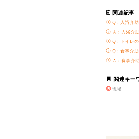
関連記事
Q：入浴介助
Ａ：入浴介助
Q：トイレの
Q：食事介助
Ａ：食事介助
関連キー
現場