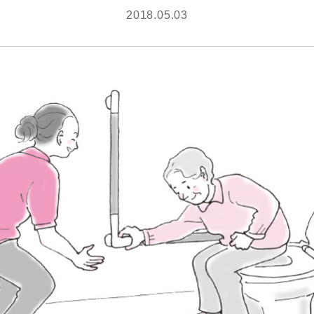
2018.05.03