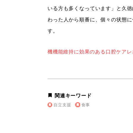
いる方も多くなっています」と久徳
わった人から順番に、個々の状態に
す。
機機能維持に効果のある口腔ケアレ
関連キーワード
自立支援
食事