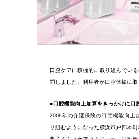
口腔ケアに積極的に取り組んでいる
問しました。利用者が口腔体操に取
■口腔機能向上加算をきっかけに口
2006年の介護保険の口腔機能向
り組むようになった横浜市戸部本町