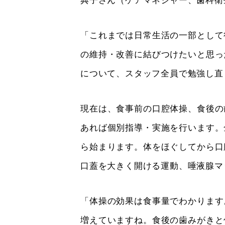
典子さん（ケアマネジャー、歯科衛
「これまでは日常生活の一部として
の維持・改善に結びつけたいと思っ
について、スタッフ全員で勉強し直
現在は、食事前の口腔体操、食後の
あれば個別指導・実施を行います。
ら始まります。体をほぐしてから口
口蓋を大きく開ける運動、唾液腺マ
「体操の効果は食事量でわかります
増えていますね。食後の歯みがきと