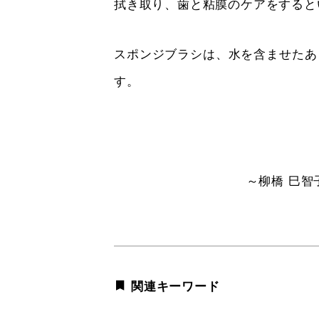
拭き取り、歯と粘膜のケアをすると
スポンジブラシは、水を含ませたあ
す。
～柳橋 巳智
関連キーワード