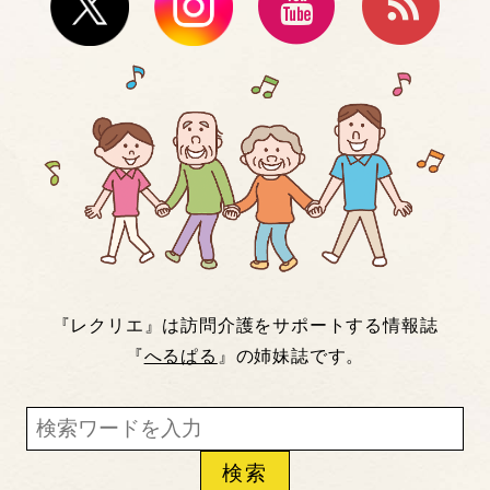
『レクリエ』は訪問介護をサポートする情報誌
『
へるぱる
』の姉妹誌です。