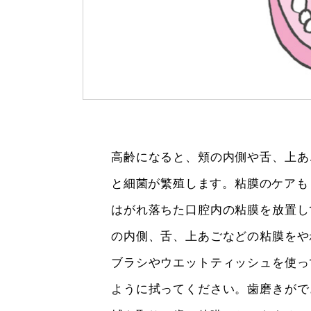
高齢になると、頬の内側や舌、上あ
と細菌が繁殖します。粘膜のケアも
はがれ落ちた口腔内の粘膜を放置し
の内側、舌、上あごなどの粘膜をや
ブラシやウエットティッシュを使っ
ように拭ってください。歯磨きがで