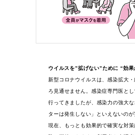
ウイルスを”拡げない”ために “効
新型コロナウイルスは、感染拡大・
ろ見通せません。感染症専門医とし
行ってきましたが、感染力の強大な
ターは発生しない」といえないのが
現在、もっとも効果的で確実な対策