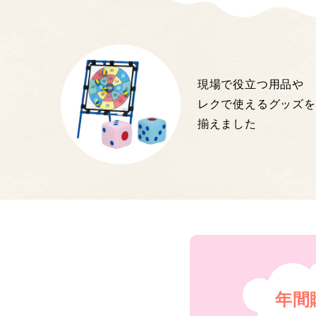
現場で役立つ用品や
レクで使えるグッズを
揃えました
年間