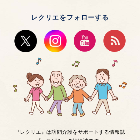
レクリエをフォローする
『レクリエ』は訪問介護をサポートする情報誌