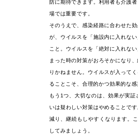
防に期待できます。利用者も介護者
場では重要です。
そのうえで、感染経路に合わせた効
が、ウイルスを「施設内に入れない
こと。ウイルスを「絶対に入れない
まった時の対策がおろそかになり、
りかねません。ウイルスが入ってく
ることこそ、合理的かつ効果的な感
もう1つ、大切なのは、効果が実証
いは疑わしい対策はやめることです
減り、継続もしやすくなります。こ
してみましょう。