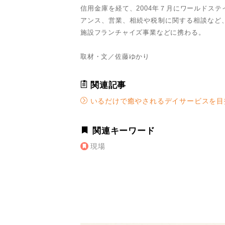
信用金庫を経て、2004年７月にワールドス
アンス、営業、相続や税制に関する相談など
施設フランチャイズ事業などに携わる。
取材・文／佐藤ゆかり
関連記事
いるだけで癒やされるデイサービスを目
関連キーワード
現場