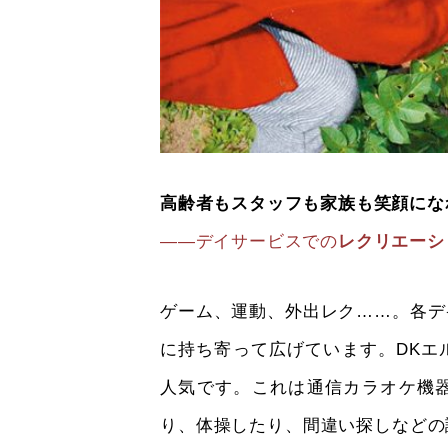
高齢者もスタッフも家族も笑顔にな
――デイサービスでの
レクリエーシ
ゲーム、運動、外出レク……。各デ
に持ち寄って広げています。DKエ
人気です。これは通信カラオケ機
り、体操したり、間違い探しなどの