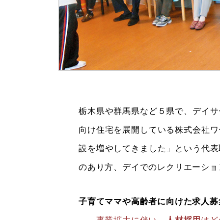
栃木県や群馬県など５県で、デイサ
向け住宅を展開している株式会社ワ
設を増やしてきました」という代表
のあり方、デイでのレクリエーショ
子育てママや高齢者に向けた求人募