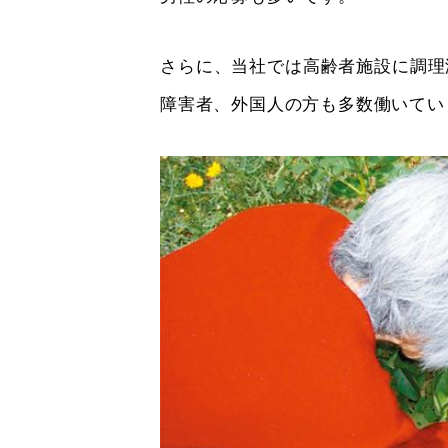
さらに、当社では高齢者施設に調理
障害者、外国人の方も多数働いてい