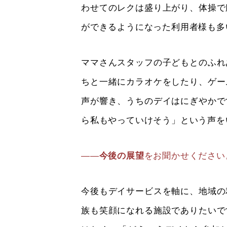
わせてのレクは盛り上がり、体操で
ができるようになった利用者様も多
ママさんスタッフの子どもとのふれ
ちと一緒にカラオケをしたり、ゲー
声が響き、うちのデイはにぎやかで
ら私もやっていけそう」という声を
――
今後の展望
をお聞かせください
今後もデイサービスを軸に、地域の
族も笑顔になれる施設でありたいで