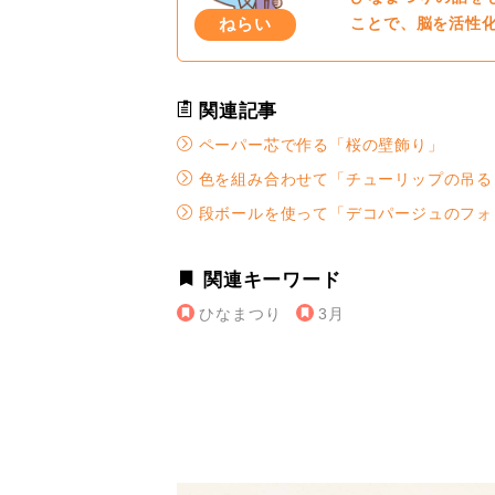
ねらい
ことで、脳を活性
関連記事
ペーパー芯で作る「桜の壁飾り」
色を組み合わせて「チューリップの吊る
段ボールを使って「デコパージュのフォ
関連キーワード
ひなまつり
3月