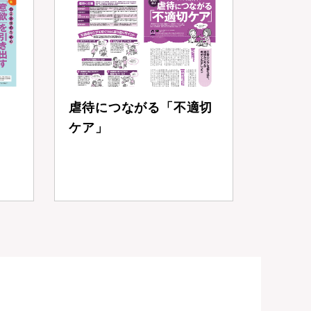
虐待につながる「不適切
ケア」