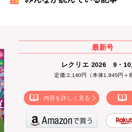
最新号
レクリエ 2026 9・1
定価:2,140円（本体1,945円＋
内容を詳しく見る