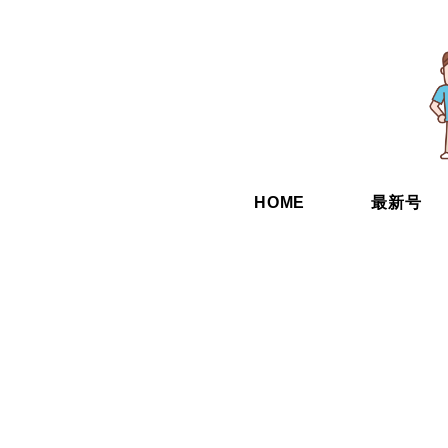
HOME
最新号