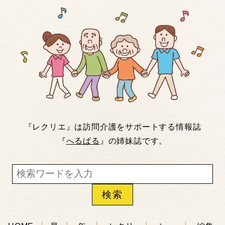
『レクリエ』は訪問介護をサポートする情報誌
『
へるぱる
』の姉妹誌です。