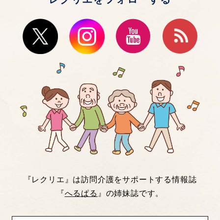
『レクリエ』は訪問介護をサポートする情報誌
『
へるぱる
』の姉妹誌です。