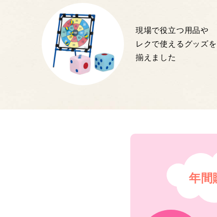
現場で役立つ用品や
レクで使えるグッズを
揃えました
年間