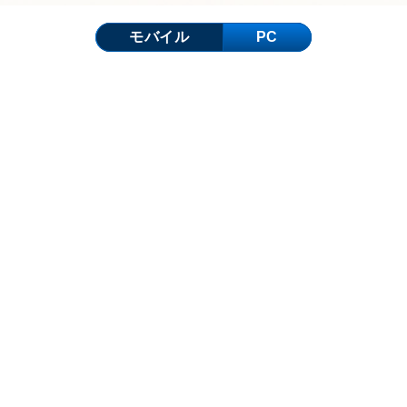
モバイル
PC