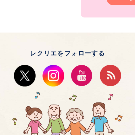
レクリエをフォローする