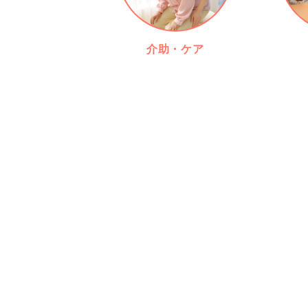
介助・ケア