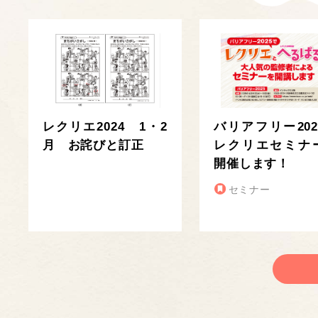
レクリエ2024 1・2
バリアフリー202
月 お詫びと訂正
レクリエセミナ
開催します！
セミナー