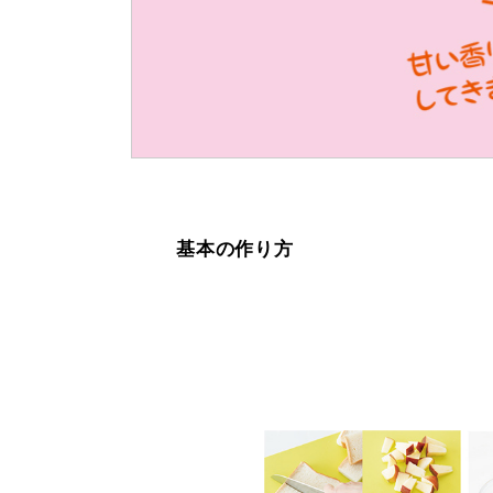
基本の作り方