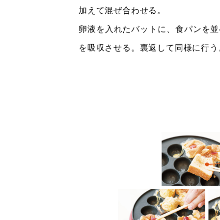
加えて混ぜ合わせる。
卵液を入れたバットに、食パンを並
を吸収させる。裏返して同様に行う