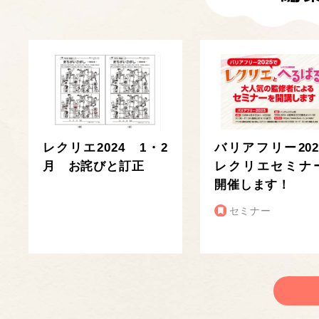
レクリエ2024 1・2
バリアフリー202
月 お詫びと訂正
レクリエセミナ
開催します！
セミナー