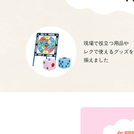
・
現場で役立つ用品や
レクで使えるグッズを
揃えました