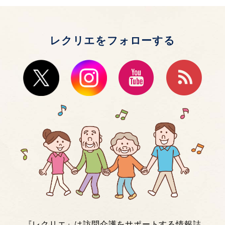
レクリエをフォローする
『レクリエ』は訪問介護をサポートする情報誌