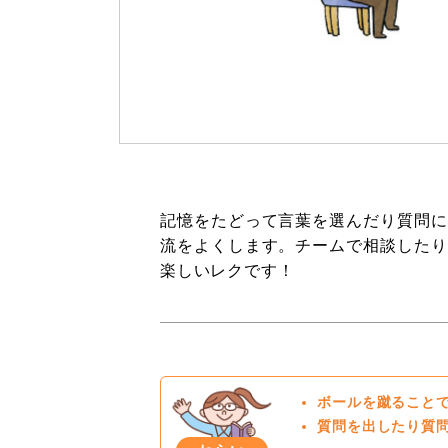
記憶をたどって言葉を選んだり質問に
流をよくします。チームで相談したり
楽しいレクです！
ボールを蹴ること
質問を出したり質