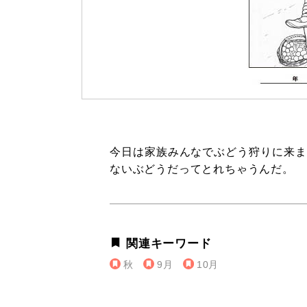
今日は家族みんなでぶどう狩りに来ま
ないぶどうだってとれちゃうんだ。
関連キーワード
秋
9月
10月