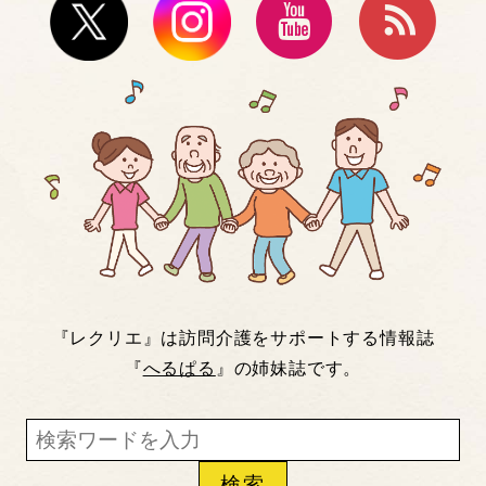
『レクリエ』は訪問介護をサポートする情報誌
『
へるぱる
』の姉妹誌です。