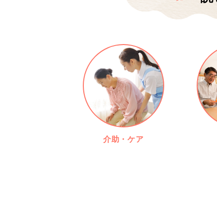
介助・ケア