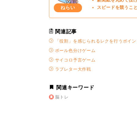
新聞紙を丸めて投
ねらい
スピードを競うこ
関連記事
「役割」を感じられるレクを行うポイン
ボール色分けゲーム
サイコロ予言ゲーム
ラブレター大作戦
関連キーワード
脳トレ