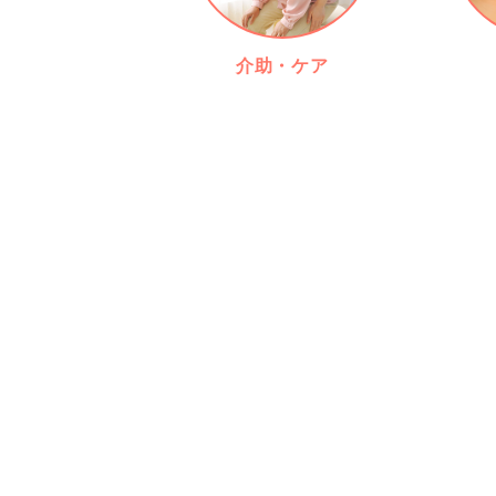
介助・ケア