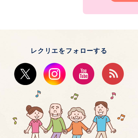
レクリエをフォローする