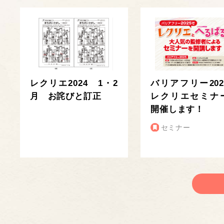
レクリエ2024 1・2
バリアフリー202
月 お詫びと訂正
レクリエセミナ
開催します！
セミナー