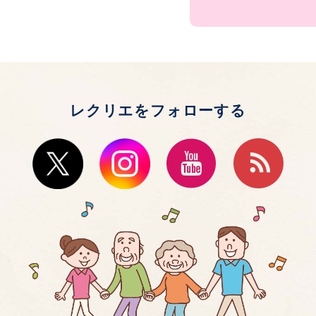
レクリエをフォローする