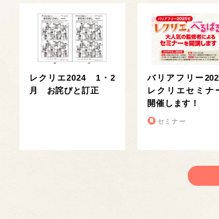
レクリエ2024 1・2
バリアフリー202
月 お詫びと訂正
レクリエセミナ
開催します！
セミナー