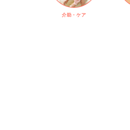
介助・ケア