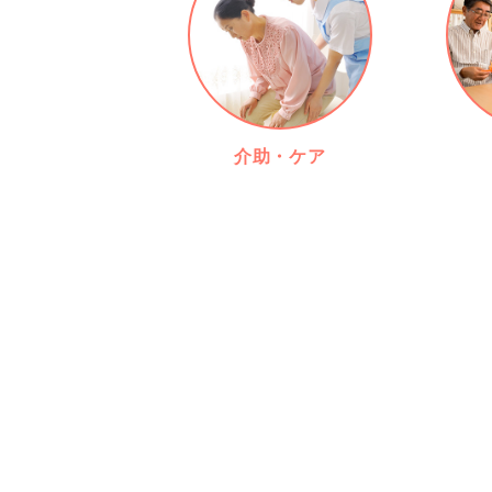
介助・ケア