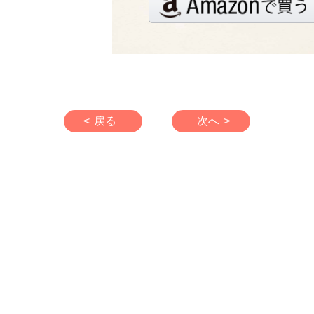
< 戻る
次へ >