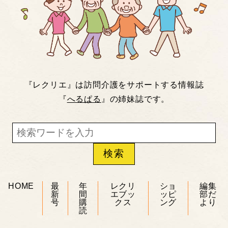
『レクリエ』は訪問介護をサポートする情報誌
『
へるぱる
』の姉妹誌です。
HOME
最
年
レクリ
ショ
編集
新
間
エブッ
ッピ
部だ
号
購
クス
ング
より
読