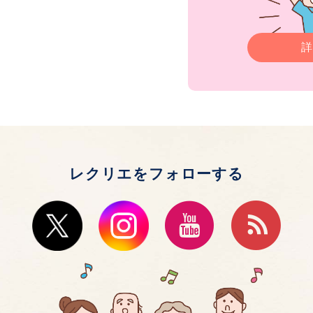
詳
レクリエをフォローする