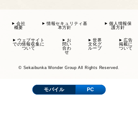
会社
情報セキュリティ基
個人情報保
概要
本方針
護方針
ウェブサイト
お
世界
広告
での情報収集に
問い
文化グ
掲載に
ついて
合わ
ループ
ついて
せ
© Sekaibunka Wonder Group All Rights Reserved.
モバイル
PC