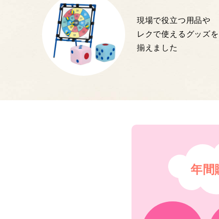
現場で役立つ用品や
レクで使えるグッズを
揃えました
年間