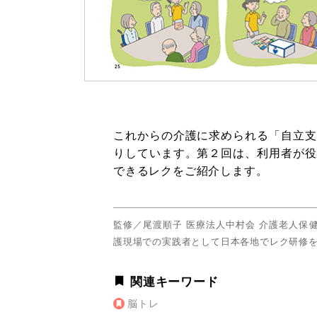
これからの介護に求められる「自立支
りしています。第２回は、利用者が役
できるレクをご紹介します。
監修／尾渡順子 医療法人中村会 介護老人保
護現場での実践者として日本各地でレク研修を
関連キーワード
脳トレ