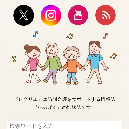
『レクリエ』は訪問介護をサポートする情報誌
『
へるぱる
』の姉妹誌です。