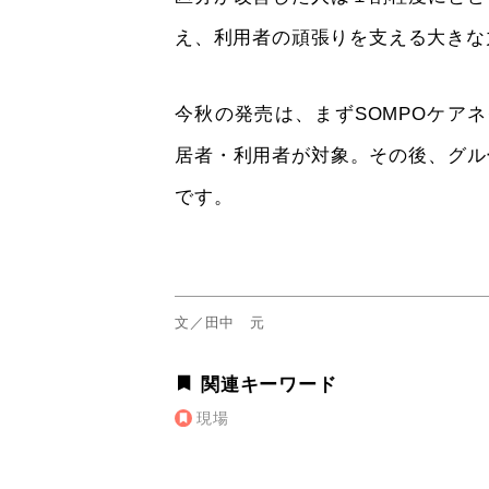
え、利用者の頑張りを支える大きな
今秋の発売は、まずSOMPOケア
居者・利用者が対象。その後、グル
です。
文／田中 元
関連キーワード
現場