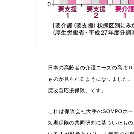
日本の高齢者の介護ニーズの高まり
ものが見られるようになりました。
度改善応援保険」です。
これは保険会社大手のSOMPOホ
短期保険の共同研究に基づいたもの