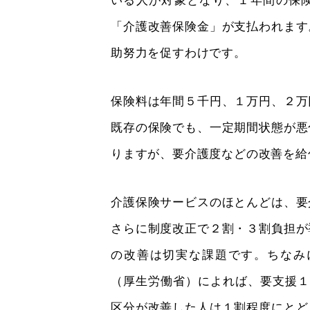
いる人が対象となり、１年間の保
「介護改善保険金」が支払われます
助努力を促すわけです。
保険料は年間５千円、１万円、２万
既存の保険でも、一定期間状態が悪
りますが、要介護度などの改善を給
介護保険サービスのほとんどは、要
さらに制度改正で２割・３割負担が
の改善は切実な課題です。ちなみ
（厚生労働省）によれば、要支援１
区分が改善した人は１割程度にとど