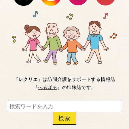
『レクリエ』は訪問介護をサポートする情報誌
『
へるぱる
』の姉妹誌です。