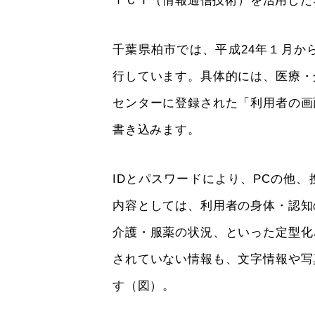
ＩＣＴ（情報通信技術）を活用した
千葉県柏市では、平成24年１月か
行しています。具体的には、医療・
センターに登録された「利用者の画
書き込みます。
IDとパスワードにより、PCの他
内容としては、利用者の身体・認知
介護・服薬の状況、といった定型化
されていない情報も、文字情報や写
す（図）。