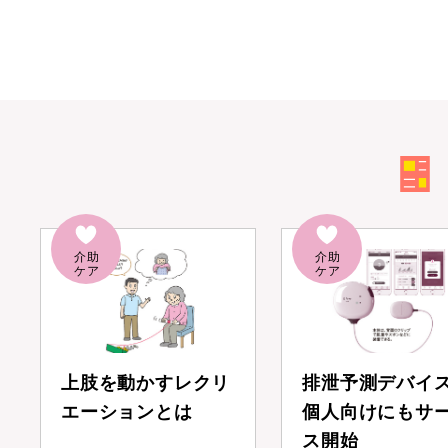
上肢を動かすレクリ
排泄予測デバイ
エーションとは
個人向けにもサ
ス開始