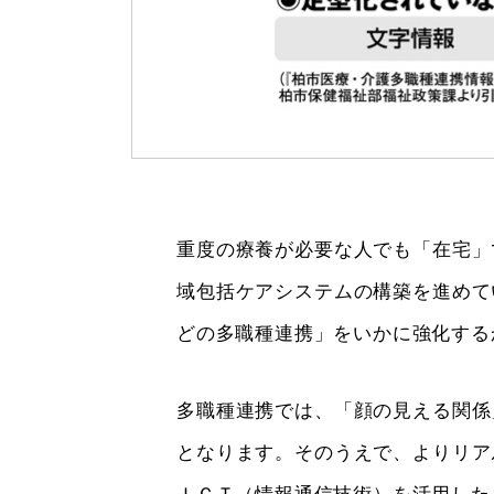
重度の療養が必要な人でも「在宅」
域包括ケアシステムの構築を進めて
どの多職種連携」をいかに強化する
多職種連携では、「顔の見える関係
となります。そのうえで、よりリア