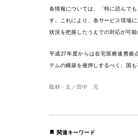
各情報については、「特に読んでも
す。これにより、各サービス現場に
状況を把握したうえでの対応が可能
平成27年度からは在宅医療連携拠
テムの構築を後押しするべく、国も
取材・文／田中 元
関連キーワード