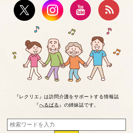
『レクリエ』は訪問介護をサポートする情報誌
『
へるぱる
』の姉妹誌です。