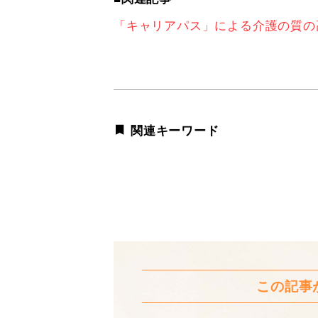
「キャリアパス」による介護の質の
関連キーワード
この記事