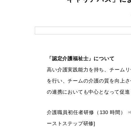
「認定介護福祉士」について
高い介護実践能力を持ち、チームリ
を行い、チームの介護の質を向上さ
の連携においても中心となって促進
介護職員初任者研修（130 時間） ⇒
ーストステップ研修]