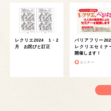
レクリエ2024 1・2
バリアフリー202
月 お詫びと訂正
レクリエセミナ
開催します！
セミナー