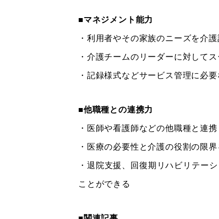
■マネジメント能力
・利用者やその家族のニーズを介護
・介護チームのリーダーに対してス
・記録様式などサービス管理に必要
■他職種との連携力
・医師や看護師などの他職種と連携
・医療の必要性と介護の役割の限界
・退院支援、回復期リハビリテーシ
ことができる
■関連記事