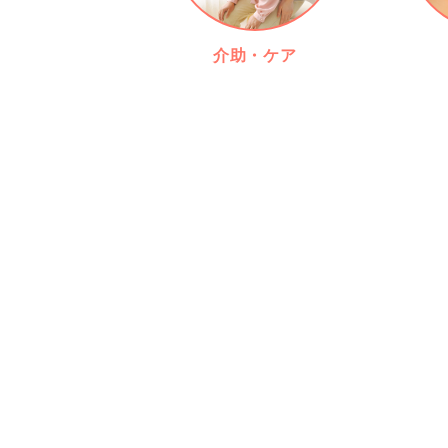
介助・ケア