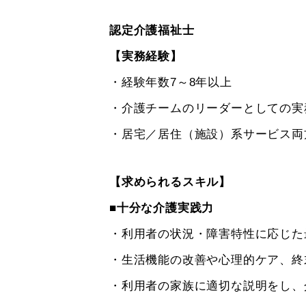
認定介護福祉士
【実務経験】
・経験年数7～8年以上
・介護チームのリーダーとしての実
・居宅／居住（施設）系サービス両
【求められるスキル】
■十分な介護実践力
・利用者の状況・障害特性に応じた
・生活機能の改善や心理的ケア、終
・利用者の家族に適切な説明をし、