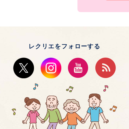
レクリエをフォローする