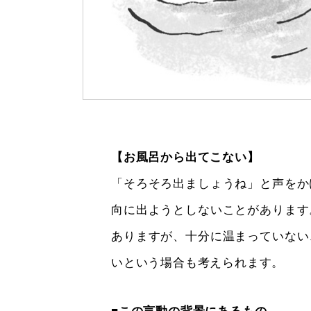
【お風呂から出てこない】
「そろそろ出ましょうね」と声をか
向に出ようとしないことがあります
ありますが、十分に温まっていない
いという場合も考えられます。