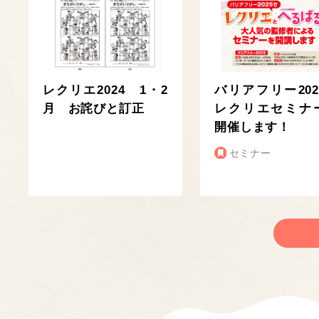
レクリエ2024 1・2
バリアフリー202
月 お詫びと訂正
レクリエセミナ
開催します！
セミナー