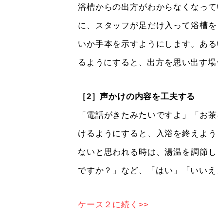
浴槽からの出方がわからなくなって
に、スタッフが足だけ入って浴槽を
いか手本を示すようにします。ある
るようにすると、出方を思い出す場
［2］声かけの内容を工夫する
「電話がきたみたいですよ」「お茶
けるようにすると、入浴を終えよう
ないと思われる時は、湯温を調節し
ですか？」など、「はい」「いいえ
ケース２に続く>>