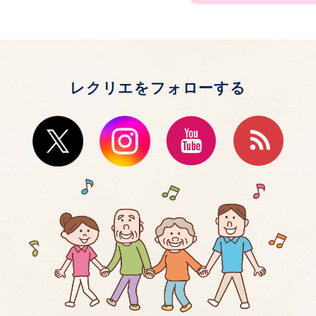
レクリエをフォローする