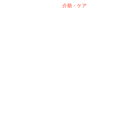
介助・ケア