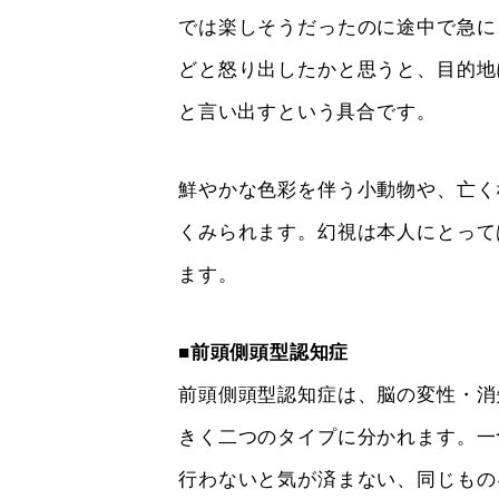
では楽しそうだったのに途中で急に
どと怒り出したかと思うと、目的地
と言い出すという具合です。
鮮やかな色彩を伴う小動物や、亡く
くみられます。幻視は本人にとって
ます。
■前頭側頭型認知症
前頭側頭型認知症は、脳の変性・消
きく二つのタイプに分かれます。一
行わないと気が済まない、同じもの