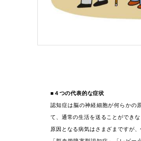
■４つの代表的な症状
認知症は脳の神経細胞が何らかの
て、通常の生活を送ることができな
原因となる病気はさまざまですが、