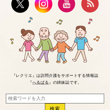
『レクリエ』は訪問介護をサポートする情報誌
『
へるぱる
』の姉妹誌です。