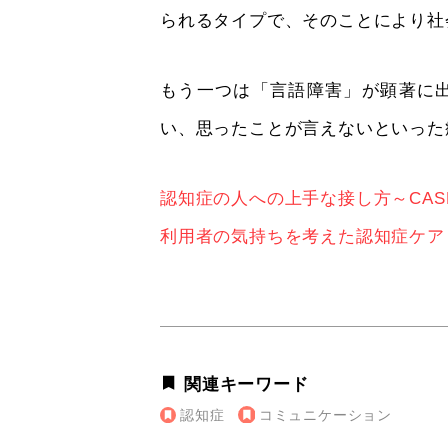
られるタイプで、そのことにより社
もう一つは「言語障害」が顕著に
い、思ったことが言えないといった
認知症の人への上手な接し方～CASE
利用者の気持ちを考えた認知症ケア
関連キーワード
認知症
コミュニケーション