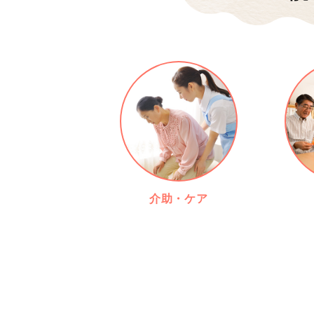
介助・ケア