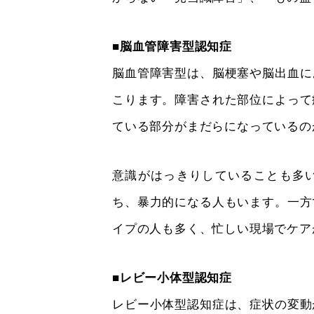
■脳血管障害型認知症
脳血管障害型は、脳梗塞や脳出血に
こります。障害された部位によって
ている部分がまだらになっているの
意識がはっきりしていることも多
ち、暴力的になる人もいます。一方
イプの人も多く、忙しい現場でケア
■レビー小体型認知症
レビー小体型認知症は、症状の変動