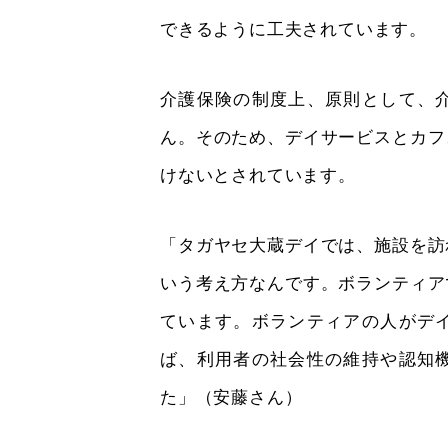
できるように工夫されています。
介護保険の制度上、原則として、
ん。そのため、デイサービスとカフ
けないとされています。
「タガヤセ大蔵デイでは、施設を訪
いう考え方なんです。ボランティア
ています。ボランティアの人がデ
ば、利用者の社会性の維持や認知
た」（安藤さん）