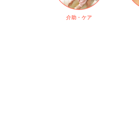
介助・ケア