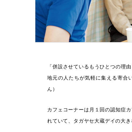
「併設させているもうひとつの理由
地元の人たちが気軽に集える寄合
ん）
カフェコーナーは月１回の認知症カ
れていて、タガヤセ大蔵デイの大き