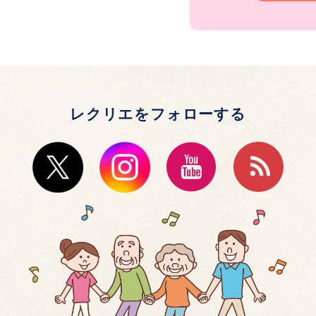
レクリエをフォローする