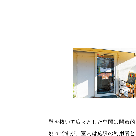
壁を抜いて広々とした空間は開放的
別々ですが、室内は施設の利用者と