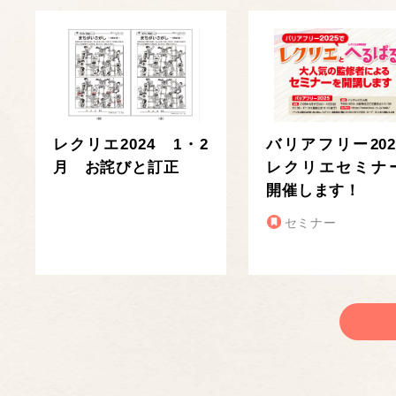
レクリエ2024 1・2
バリアフリー202
月 お詫びと訂正
レクリエセミナ
開催します！
セミナー