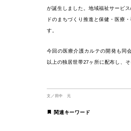
が誕生しました。地域福祉サービス
ドのまちづくり推進と保健・医療・
す。
今回の医療介護カルテの開発も同会
以上の独居世帯27ヶ所に配布し、
文／田中 元
関連キーワード