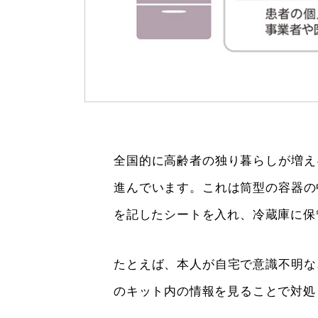
全国的に高齢者の独り暮らしが増え
進んでいます。これは筒型の容器の
を記したシートを入れ、冷蔵庫に保
たとえば、本人が自宅で意識不明な
のキット内の情報を見ることで対処