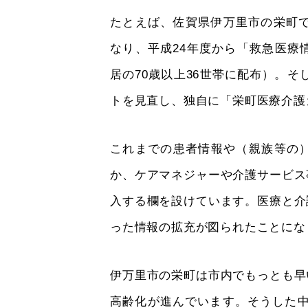
たとえば、佐賀県伊万里市の栄町で
なり、平成24年度から「救急医療
居の70歳以上36世帯に配布）。そ
トを見直し、独自に「栄町医療介護
これまでの患者情報や（親族等の
か、ケアマネジャーや介護サービス
入する欄を設けています。医療と介
った情報の拡充が図られたことにな
伊万里市の栄町は市内でもっとも早
高齢化が進んでいます。そうした中、