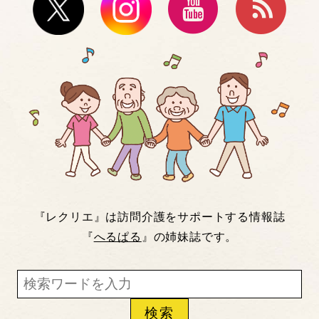
『レクリエ』は訪問介護をサポートする情報誌
『
へるぱる
』の姉妹誌です。