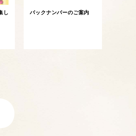
集し
バックナンバーのご案内