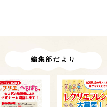
編集部だより