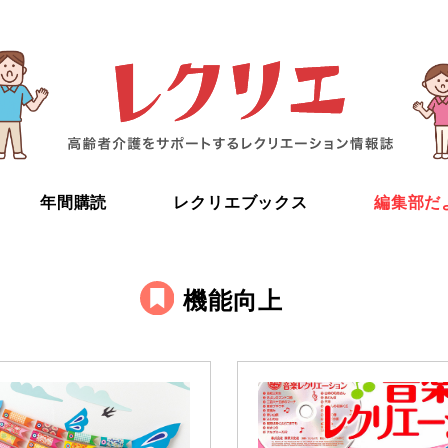
年間購読
レクリエブックス
編集部だ
機能向上