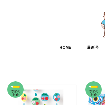
HOME
最新号