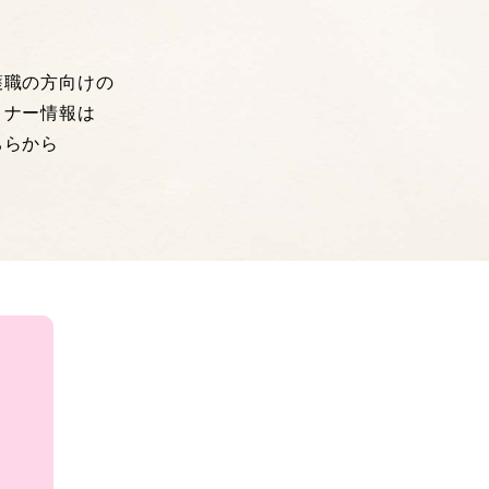
護職の方向けの
ミナー情報は
ちらから