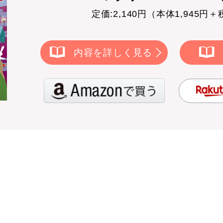
定価:2,140円（本体1,945円＋
内容を詳しく見る