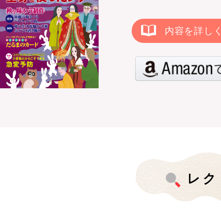
内容を詳し
レク