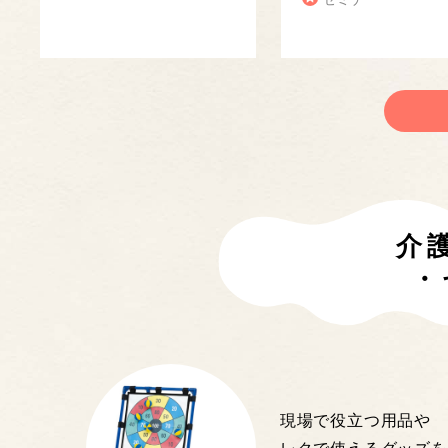
介
・
現場で役立つ用品や