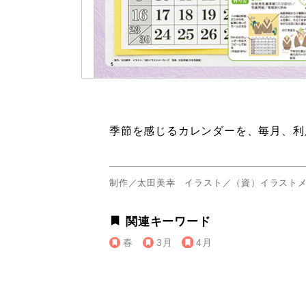
季節を感じるカレンダーを、毎月、利
制作／太田美幸 イラスト／（資）イラスト
関連キーワード
春
3月
4月