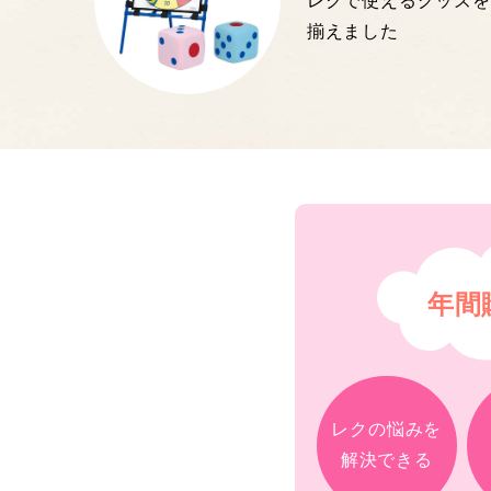
レクで使えるグッズを
揃えました
年間
レクの悩みを
解決できる