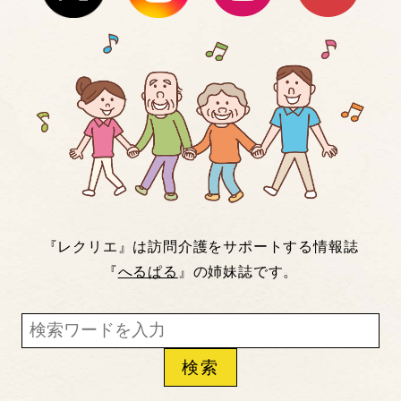
『レクリエ』は訪問介護をサポートする情報誌
『
へるぱる
』の姉妹誌です。