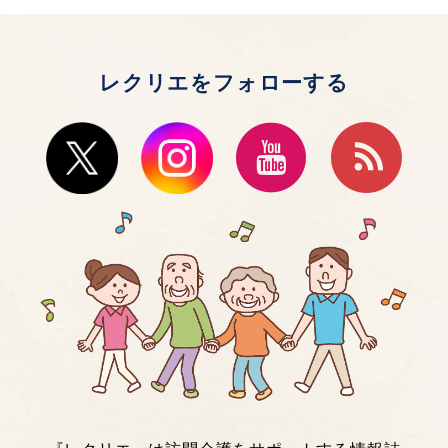
レクリエをフォローする