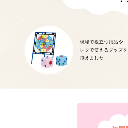
・
現場で役立つ用品や
レクで使えるグッズを
揃えました